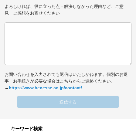
よろしければ、役に立った点・解決しなかった理由など、ご意
見・ご感想をお寄せください
お問い合わせを入力されても返信はいたしかねます。個別のお返
事・お手続きが必要な場合はこちらからご連絡ください。
→
https://www.benesse.co.jp/contact/
送信する
キーワード検索