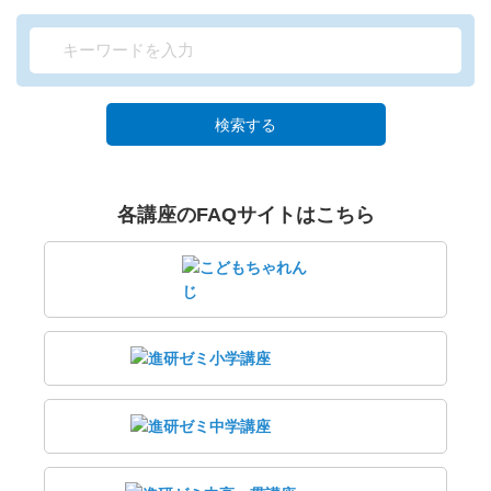
検索する
各講座のFAQサイトはこちら