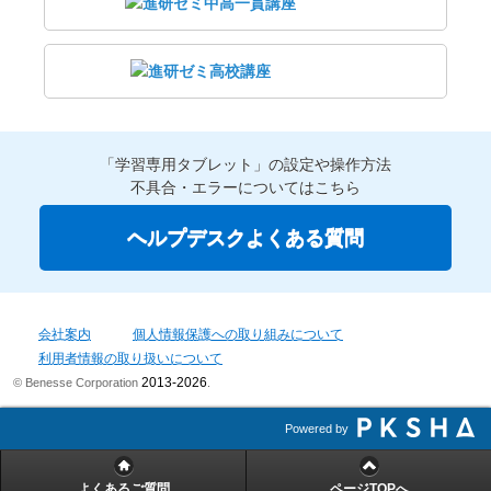
「学習専用タブレット」の設定や操作方法
不具合・エラーについてはこちら
ヘルプデスクよくある質問
会社案内
個人情報保護への取り組みについて
利用者情報の取り扱いについて
2013-2026
© Benesse Corporation
.
Powered by