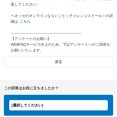
直してください。
ベネッセのオンラインならいごと＜チャレンジスクール＞の詳
細は
こちら
------------------------------------------------------
【アンケートのお願い】
WEBFAQサービス向上のため、下記アンケートへのご回答を
お願いいたします。
戻る
この回答はお役に立ちましたか？
(選択してください)