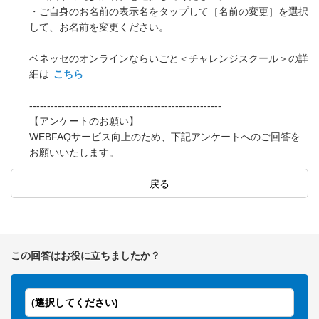
・ご自身のお名前の表示名をタップして［名前の変更］を選択
して、お名前を変更ください。
ベネッセのオンラインならいごと＜チャレンジスクール＞の詳
細は
こちら
------------------------------------------------------
【アンケートのお願い】
WEBFAQサービス向上のため、下記アンケートへのご回答を
お願いいたします。
戻る
この回答はお役に立ちましたか？
(選択してください)