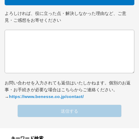
よろしければ、役に立った点・解決しなかった理由など、ご意
見・ご感想をお寄せください
お問い合わせを入力されても返信はいたしかねます。個別のお返
事・お手続きが必要な場合はこちらからご連絡ください。
→
https://www.benesse.co.jp/contact/
送信する
キーワード検索