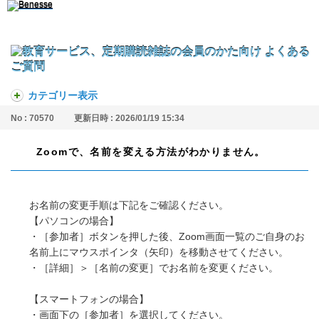
カテゴリー表示
No : 70570
更新日時 : 2026/01/19 15:34
Zoomで、名前を変える方法がわかりません。
お名前の変更手順は下記をご確認ください。
【パソコンの場合】
・［参加者］ボタンを押した後、Zoom画面一覧のご自身のお
名前上にマウスポインタ（矢印）を移動させてください。
・［詳細］＞［名前の変更］でお名前を変更ください。
【スマートフォンの場合】
・画面下の［参加者］を選択してください。