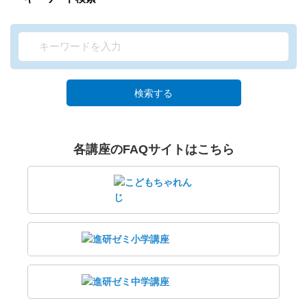
検索する
各講座のFAQサイトはこちら