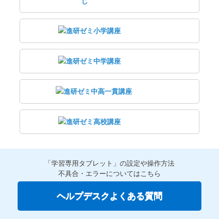
「学習専用タブレット」の設定や操作方法
不具合・エラーについてはこちら
ヘルプデスクよくある質問