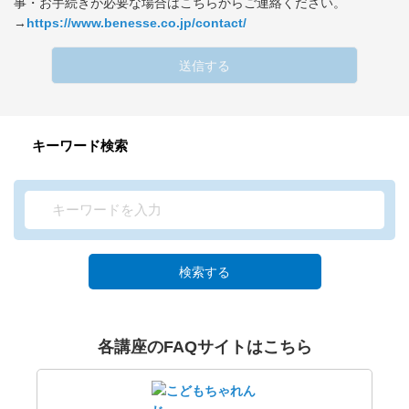
事・お手続きが必要な場合はこちらからご連絡ください。
→
https://www.benesse.co.jp/contact/
送信する
キーワード検索
検索する
各講座のFAQサイトはこちら