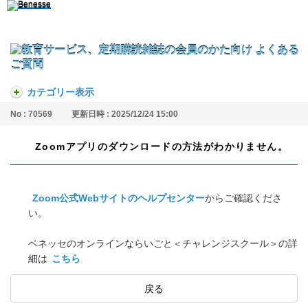
カテゴリー表示
No : 70569
更新日時 : 2025/12/24 15:00
Zoomアプリのダウンロードの方法がわかりません。
Zoom公式Webサイトのヘルプセンター
からご確認くださ
い。
ベネッセのオンラインならいごと＜チャレンジスクール＞の詳
細は
こちら
戻る