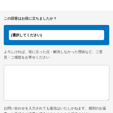
この回答はお役に立ちましたか？
(選択してください)
よろしければ、役に立った点・解決しなかった理由など、ご意
見・ご感想をお寄せください
お問い合わせを入力されても返信はいたしかねます。個別のお返