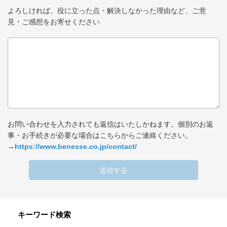
よろしければ、役に立った点・解決しなかった理由など、ご意
見・ご感想をお寄せください
お問い合わせを入力されても返信はいたしかねます。個別のお返
事・お手続きが必要な場合はこちらからご連絡ください。
→
https://www.benesse.co.jp/contact/
送信する
キーワード検索