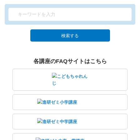
検索する
各講座のFAQサイトはこちら