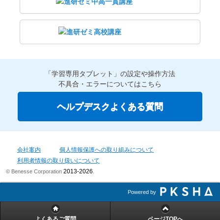
「学習専用タブレット」の設定や操作方法
不具合・エラーについてはこちら
ヘルプデスクよくある質問
会社案内
個人情報保護への取り組みについて
利用者情報の取り扱いについて
2013-2026
© Benesse Corporation
.
Powered by