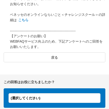
お知らせください。
ベネッセのオンラインならいごと＜チャレンジスクール＞の詳
細は
こちら
------------------------------------------------------
【アンケートのお願い】
WEBFAQサービス向上のため、下記アンケートへのご回答を
お願いいたします。
戻る
この回答はお役に立ちましたか？
(選択してください)