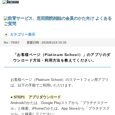
カテゴリー表示
No : 70567
更新日時 : 2026/01/19 15:35
「お客様ページ（Platinum School）」のアプリのダ
ウンロード方法・利用方法を教えてください。
お客様ページ（Platinum School）のスマートフォン用アプリ
は、以下の手順でご利用いただけます。
● STEP1 アプリダウンロード
Androidのかたは、Google Playストアから「プラチナスクー
ル」と検索、iPhoneのかたは、App Storeから「プラチナスク
ール」と検索してください。