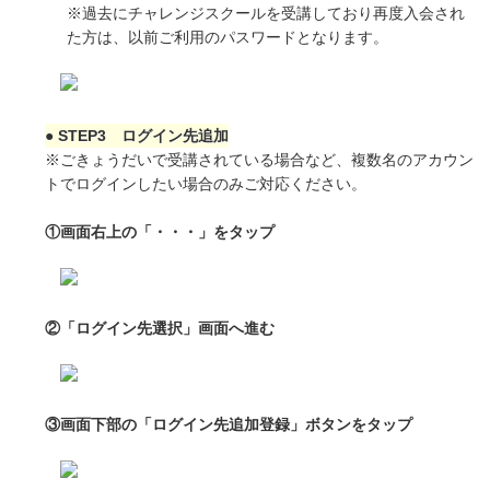
※過去にチャレンジスクールを受講しており再度入会され
た方は、以前ご利用のパスワードとなります。
● STEP3 ログイン先追加
※ごきょうだいで受講されている場合など、複数名のアカウン
トでログインしたい場合のみご対応ください。
①画面右上の「・・・」をタップ
②「ログイン先選択」画面へ進む
③画面下部の「ログイン先追加登録」ボタンをタップ