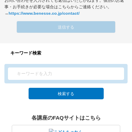
お問い合わせを入力されても返信はいたしかねます。個別のお返
事・お手続きが必要な場合はこちらからご連絡ください。
→
https://www.benesse.co.jp/contact/
送信する
キーワード検索
検索する
各講座のFAQサイトはこちら