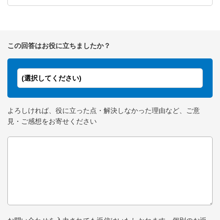
この回答はお役に立ちましたか？
(選択してください)
よろしければ、役に立った点・解決しなかった理由など、ご意
見・ご感想をお寄せください