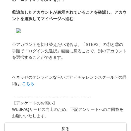
⑧追加したアカウントが表示されていることを確認し、アカウ
ントを選択してマイページへ進む
※アカウントを切り替えたい場合は、「STEP3」の①と②の
手順で「ログイン先選択」画面に戻ることで、別のアカウント
を選択することができます。
ベネッセのオンラインならいごと＜チャレンジスクール＞の詳
細は
こちら
------------------------------------------------------
【アンケートのお願い】
WEBFAQサービス向上のため、下記アンケートへのご回答を
お願いいたします。
戻る