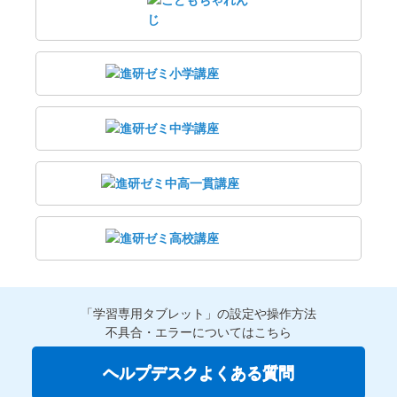
「学習専用タブレット」の設定や操作方法
不具合・エラーについてはこちら
ヘルプデスクよくある質問