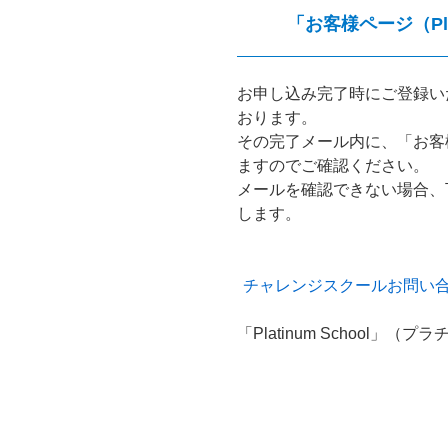
「お客様ページ（Pla
お申し込み完了時にご登録い
おります。
その完了メール内に、「お客様ペー
ますのでご確認ください。
メールを確認できない場合、
します。
チャレンジスクールお問い
「Platinum School」