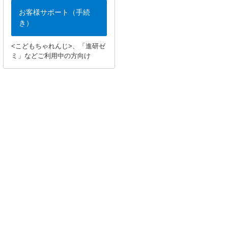
お客様サポート（手続
き）
<こどもちゃれんじ>、「進研ゼ
ミ」などご利用中の方向け