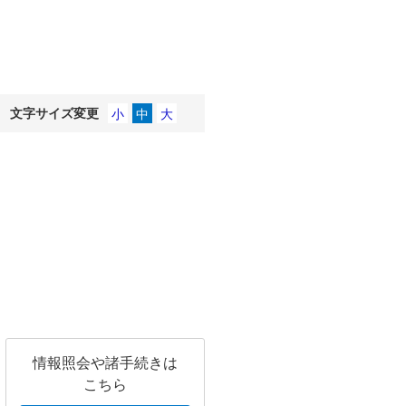
文字サイズ変更
情報照会や諸手続きは
こちら