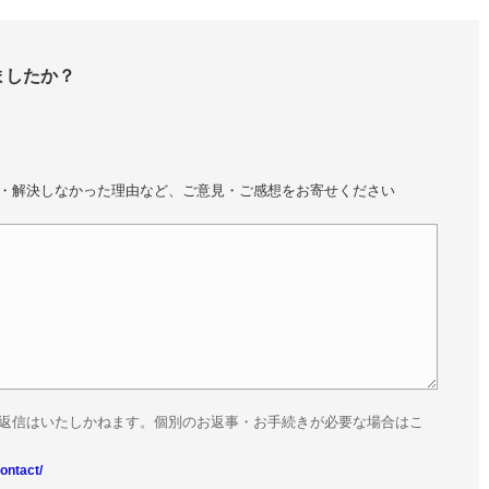
ましたか？
・解決しなかった理由など、ご意見・ご感想をお寄せください
返信はいたしかねます。個別のお返事・お手続きが必要な場合はこ
ontact/