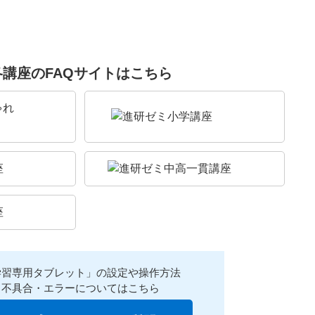
各講座のFAQサイトはこちら
学習専用タブレット」の設定や操作方法
不具合・エラーについてはこちら