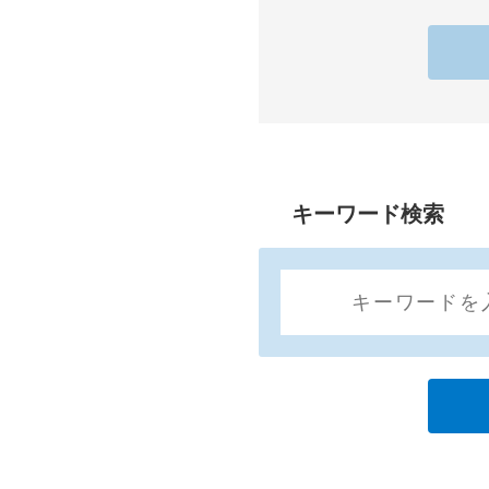
キーワード検索