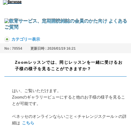
カテゴリー表示
No : 70554
更新日時 : 2026/01/19 16:21
Zoomレッスンでは、同じレッスンを一緒に受けるお
子様の様子を見ることができますか？
はい、ご覧いただけます。
Zoomのギャラリービューにすると他のお子様の様子を見るこ
とが可能です。
ベネッセのオンラインならいごと＜チャレンジスクール＞の詳
細は
こちら