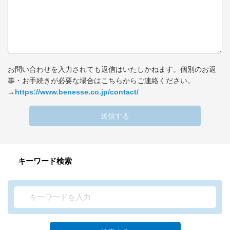
お問い合わせを入力されても返信はいたしかねます。個別のお返
事・お手続きが必要な場合はこちらからご連絡ください。
→
https://www.benesse.co.jp/contact/
送信する
キーワード検索