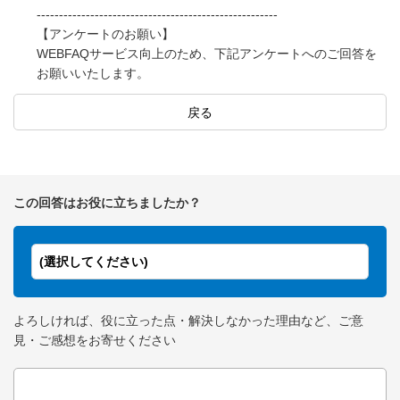
------------------------------------------------------
【アンケートのお願い】
WEBFAQサービス向上のため、下記アンケートへのご回答を
お願いいたします。
戻る
この回答はお役に立ちましたか？
(選択してください)
よろしければ、役に立った点・解決しなかった理由など、ご意
見・ご感想をお寄せください