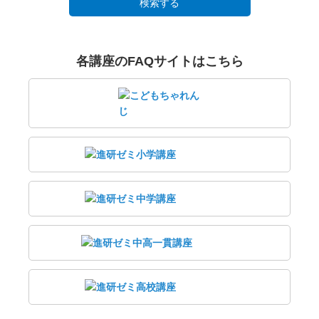
検索する
各講座のFAQサイトはこちら