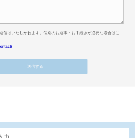
返信はいたしかねます。個別のお返事・お手続きが必要な場合はこ
ontact/