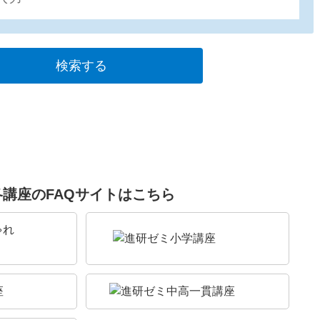
各講座のFAQサイトはこちら