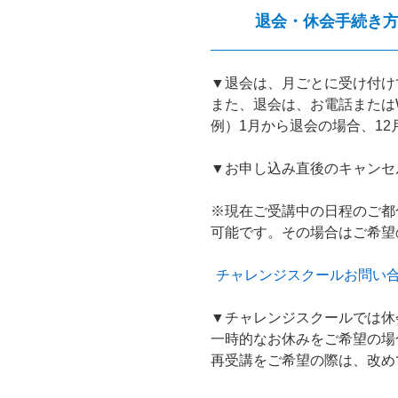
退会・休会手続き
▼退会は、月ごとに受け付け
また、退会は、お電話または
例）1月から退会の場合、12
▼お申し込み直後のキャンセ
※現在ご受講中の日程のご都
可能です。その場合はご希望
チャレンジスクールお問い
▼チャレンジスクールでは休
一時的なお休みをご希望の場
再受講をご希望の際は、改め