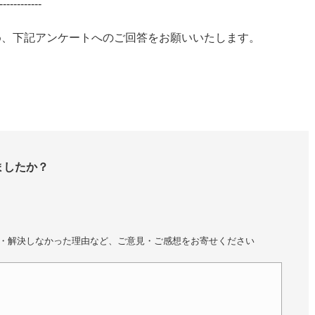
------------
ため、下記アンケートへのご回答をお願いいたします。
ましたか？
・解決しなかった理由など、ご意見・ご感想をお寄せください