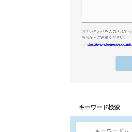
お問い合わせを入力されても
ちらからご連絡ください。
→
https://www.benesse.co.jp/c
キーワード検索