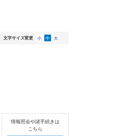
文字サイズ変更
情報照会や諸手続きは
こちら