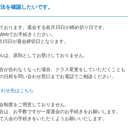
方法を確認したいです。
ております。退会する前月15日が締め切り日です。
Webでお手続きください。
月15日が退会締切日となります。
ルは、原則としてお受けしておりません。
合が合わなくなった場合、クラス変更をしていただくことも
の日程を問い合わせ窓口までお電話でご相談ください。
合わせ先はこちら
会制度をご用意しておりません。
合は、お手数ですが一度退会のお手続きをお願いします。
て入会の手続きをいただくようお願いいたします。