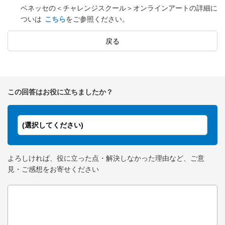
ベネッセの＜チャレンジスクール＞オンラインアートの詳細に
ついは
こちら
をご参照ください。
戻る
この回答はお役に立ちましたか？
(選択してください)
よろしければ、役に立った点・解決しなかった理由など、ご意
見・ご感想をお寄せください