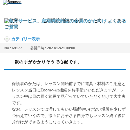
カテゴリー表示
No : 69177
公開日時 : 2023/12/21 00:00
親の手がかかりそうで心配です。
保護者のかたは、レッスン開始前までに道具・材料のご用意と
レッスン当日にZoomへの接続をお手伝いいただきますが、レ
ッスン中は目の届く範囲で見守っていていただくだけで大丈夫
です。
なお、レッスンでは汚してもいい場所やいけない場所を少しず
つ伝えていくので、徐々にお子さま自身でもレッスン終了後に
片付けができるようになっていきます。