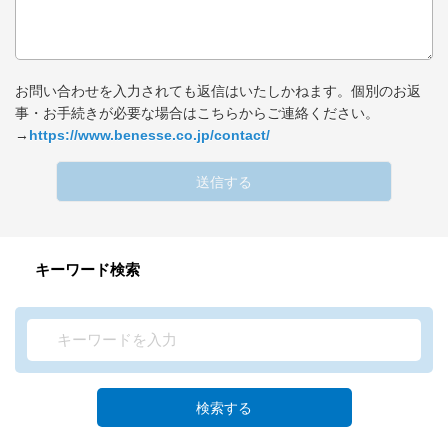
お問い合わせを入力されても返信はいたしかねます。個別のお返
事・お手続きが必要な場合はこちらからご連絡ください。
→
https://www.benesse.co.jp/contact/
送信する
キーワード検索
検索する