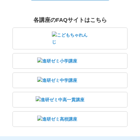
各講座のFAQサイトはこちら