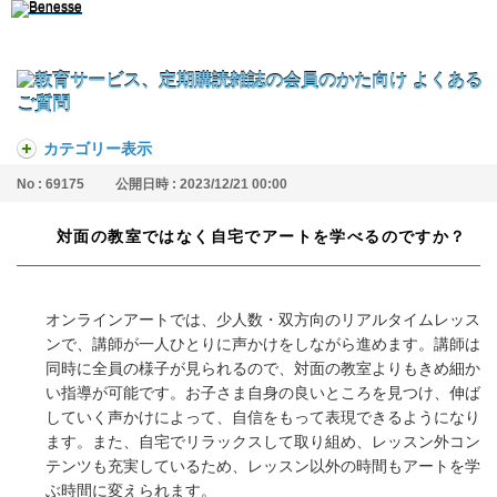
カテゴリー表示
No : 69175
公開日時 : 2023/12/21 00:00
対面の教室ではなく自宅でアートを学べるのですか？
オンラインアートでは、少人数・双方向のリアルタイムレッス
ンで、講師が一人ひとりに声かけをしながら進めます。講師は
同時に全員の様子が見られるので、対面の教室よりもきめ細か
い指導が可能です。お子さま自身の良いところを見つけ、伸ば
していく声かけによって、自信をもって表現できるようになり
ます。また、自宅でリラックスして取り組め、レッスン外コン
テンツも充実しているため、レッスン以外の時間もアートを学
ぶ時間に変えられます。