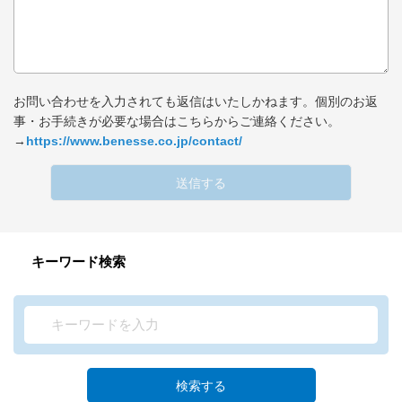
お問い合わせを入力されても返信はいたしかねます。個別のお返
事・お手続きが必要な場合はこちらからご連絡ください。
→
https://www.benesse.co.jp/contact/
送信する
キーワード検索
検索する