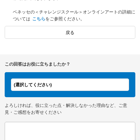
ベネッセの＜チャレンジスクール＞オンラインアートの詳細に
ついては
こちら
をご参照ください。
戻る
この回答はお役に立ちましたか？
(選択してください)
よろしければ、役に立った点・解決しなかった理由など、ご意
見・ご感想をお寄せください