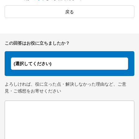
戻る
この回答はお役に立ちましたか？
(選択してください)
よろしければ、役に立った点・解決しなかった理由など、ご意
見・ご感想をお寄せください