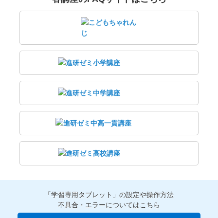
「学習専用タブレット」の設定や操作方法
不具合・エラーについてはこちら