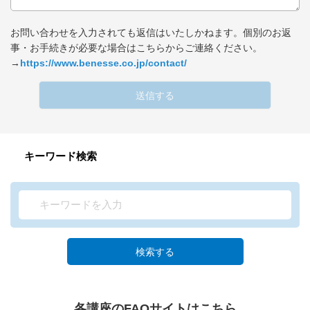
お問い合わせを入力されても返信はいたしかねます。個別のお返
事・お手続きが必要な場合はこちらからご連絡ください。
→
https://www.benesse.co.jp/contact/
送信する
キーワード検索
検索する
各講座のFAQサイトはこちら