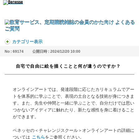
カテゴリー表示
No : 69174
公開日時 : 2024/12/20 10:00
自宅で自由に絵を描くことと何が違うのですか？
オンラインアートでは、発達段階に応じたカリキュラムでアー
トを体系的に学ぶことで、表現の土台となる技術が身につきま
す。また、先生や仲間と一緒に学ぶことで、自分だけでは思い
つかないアイディアに触れたり、新たな感性を身に着けること
ができます。
ベネッセの＜チャレンジスクール＞オンラインアートの詳細に
ついては
こちら
をご参照ください。