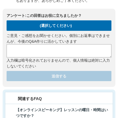
もありますが、あらかじめご了承ください。
アンケート:この回答はお役に立ちましたか？
(選択してください)
ご意見・ご感想をお聞かせください。個別にお返事はできませ
んが、今後のQ&A作りに活かしていきます
入力欄は暗号化されておりませんので、個人情報は絶対に入力
しないでください
送信する
関連するFAQ
【オンラインスピーキング】レッスンの曜日・時間はい
つですか？