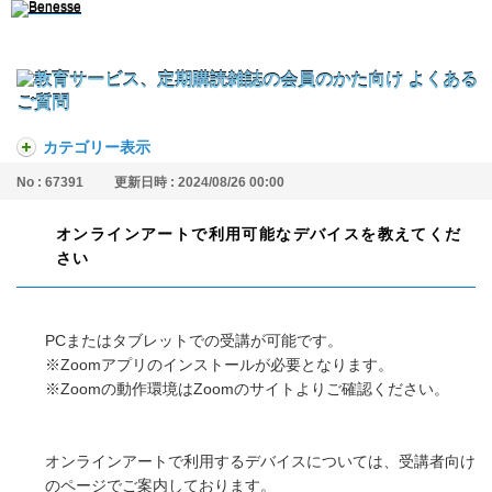
カテゴリー表示
No : 67391
更新日時 : 2024/08/26 00:00
オンラインアートで利用可能なデバイスを教えてくだ
さい
PCまたはタブレットでの受講が可能です。
※Zoomアプリのインストールが必要となります。
※Zoomの動作環境はZoomのサイトよりご確認ください。
オンラインアートで利用するデバイスについては、受講者向け
のページでご案内しております。