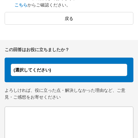
こちら
からご確認ください。
戻る
この回答はお役に立ちましたか？
(選択してください)
よろしければ、役に立った点・解決しなかった理由など、ご意
見・ご感想をお寄せください