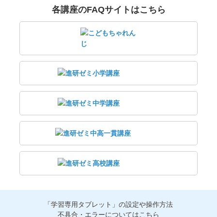
各講座のFAQサイトはこちら
「学習専用タブレット」の設定や操作方法
不具合・エラーについてはこちら