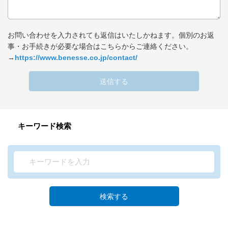
お問い合わせを入力されても返信はいたしかねます。個別のお返
事・お手続きが必要な場合はこちらからご連絡ください。
→
https://www.benesse.co.jp/contact/
送信する
キーワード検索
検索する