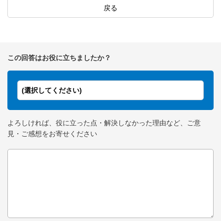
戻る
この回答はお役に立ちましたか？
(選択してください)
よろしければ、役に立った点・解決しなかった理由など、ご意
見・ご感想をお寄せください