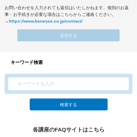
お問い合わせを入力されても返信はいたしかねます。個別のお返
事・お手続きが必要な場合はこちらからご連絡ください。
→
https://www.benesse.co.jp/contact/
送信する
キーワード検索
検索する
各講座のFAQサイトはこちら