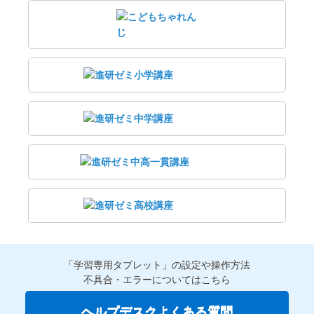
「学習専用タブレット」の設定や操作方法
不具合・エラーについてはこちら
ヘルプデスクよくある質問