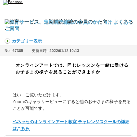
カテゴリー表示
No : 67385
更新日時 : 2022/01/12 10:13
オンラインアートでは、同じレッスンを一緒に受ける
お子さまの様子を見ることができますか
はい、ご覧いただけます。
Zoomのギャラリービューにすると他のお子さまの様子を見る
ことが可能です。
ベネッセのオンラインアート教室 チャレンジスクールの詳細
はこちら