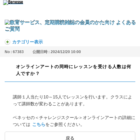
カテゴリー表示
No : 67383
公開日時 : 2024/12/20 10:00
オンラインアートの同時にレッスンを受ける人数は何
人ですか？
講師１人当たり10～15人でレッスンを行います。クラスによ
って講師数が変わることがあります。
ベネッセの＜チャレンジスクール＞オンラインアートの詳細に
ついては
こちら
をご参照ください。
戻る