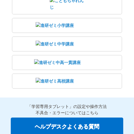
「学習専用タブレット」の設定や操作方法
不具合・エラーについてはこちら
ヘルプデスクよくある質問