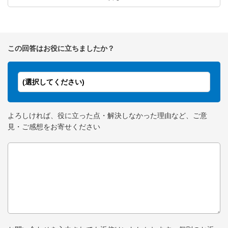
この回答はお役に立ちましたか？
(選択してください)
よろしければ、役に立った点・解決しなかった理由など、ご意
見・ご感想をお寄せください