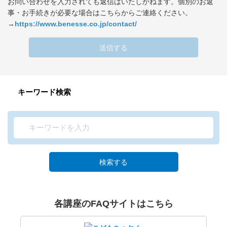
お問い合わせを入力されても返信はいたしかねます。個別のお返
事・お手続きが必要な場合はこちらからご連絡ください。
→
https://www.benesse.co.jp/contact/
送信する
キーワード検索
検索する
各講座のFAQサイトはこちら