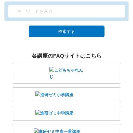
検索する
各講座のFAQサイトはこちら