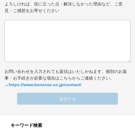
よろしければ、役に立った点・解決しなかった理由など、ご意
見・ご感想をお寄せください
お問い合わせを入力されても返信はいたしかねます。個別のお返
事・お手続きが必要な場合はこちらからご連絡ください。
→
https://www.benesse.co.jp/contact/
送信する
キーワード検索