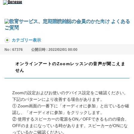
カテゴリー表示
No : 67376
公開日時 : 2022/02/01 00:00
オンラインアートのZoomレッスンの音声が聞こえま
せん
Zoomの設定およびお使いのデバイス設定をご確認ください。
下記のパターンにより改善する場合があります。
① Zoom画面の一番下に「オーディオに参加」と出ているか確
認し、「オーディオに参加」をクリックします。
② 使用するスピーカーの電源をON／OFFできるものの場合、
OFFのままになっている時があります。スピーカーがONにな
っているかご確認ください。