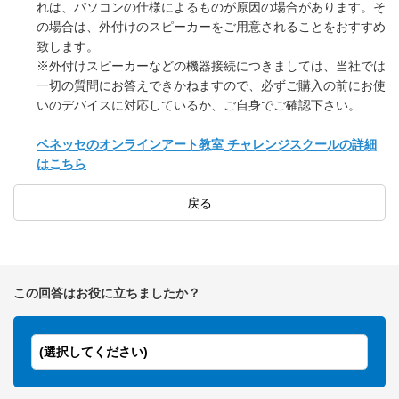
れは、パソコンの仕様によるものが原因の場合があります。そ
の場合は、外付けのスピーカーをご用意されることをおすすめ
致します。
※外付けスピーカーなどの機器接続につきましては、当社では
一切の質問にお答えできかねますので、必ずご購入の前にお使
いのデバイスに対応しているか、ご自身でご確認下さい。
ベネッセのオンラインアート教室 チャレンジスクールの詳細
はこちら
戻る
この回答はお役に立ちましたか？
(選択してください)