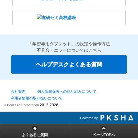
「学習専用タブレット」の設定や操作方法
不具合・エラーについてはこちら
ヘルプデスクよくある質問
会社案内
個人情報保護への取り組みについて
利用者情報の取り扱いについて
2013-2026
© Benesse Corporation
.
Powered by