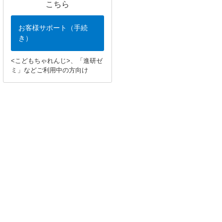
こちら
お客様サポート（手続
き）
<こどもちゃれんじ>、「進研ゼ
ミ」などご利用中の方向け