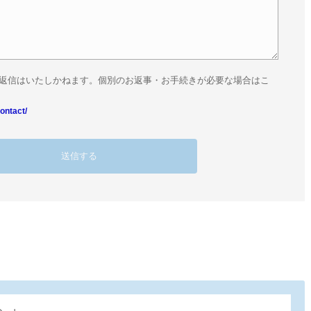
返信はいたしかねます。個別のお返事・お手続きが必要な場合はこ
ontact/