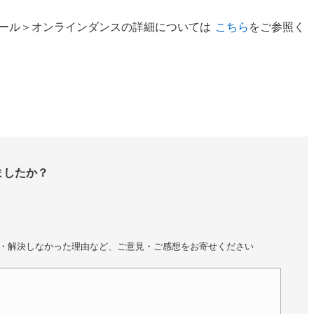
ール＞オンラインダンスの詳細については
こちら
をご参照く
ましたか？
・解決しなかった理由など、ご意見・ご感想をお寄せください