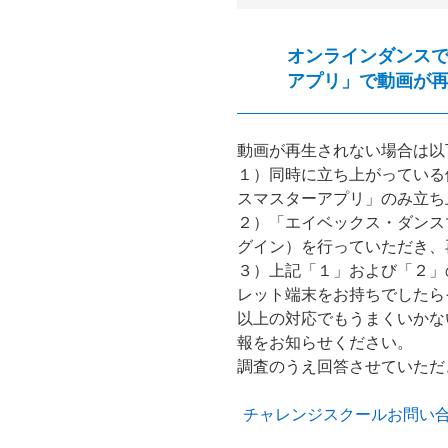
オンラインダンス
アプリ」で動画が
動画が再生されない場合は以
１）同時に立ち上がっている
スマスターアプリ」のみ立ち
２）「エイベックス・ダンス
グイン）を行っていただき、
３）上記「１」および「２」
レット端末をお持ちでしたら
以上の対応でもうまくいかな
報をお知らせください。
調査のうえ回答させていただ
チャレンジスクールお問い