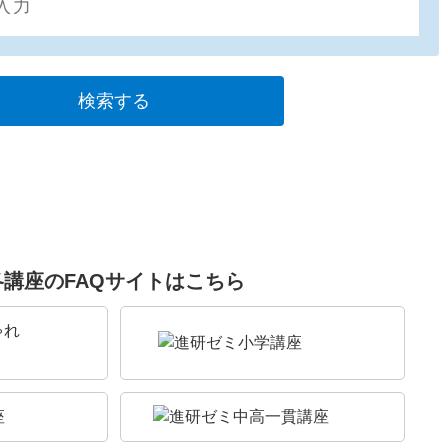
各講座のFAQサイトはこちら