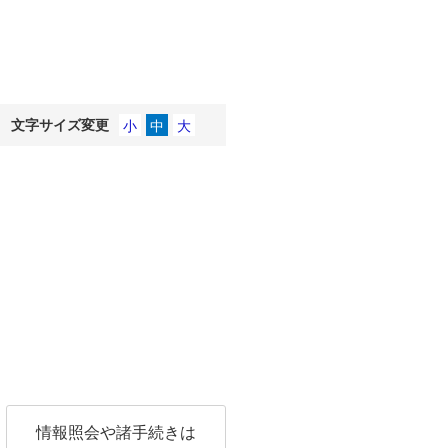
文字サイズ変更
情報照会や諸手続きは