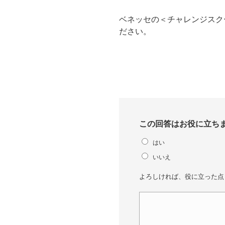
ベネッセの＜チャレンジスク
ださい。
この回答はお役に立ち
はい
いいえ
よろしければ、役に立った点