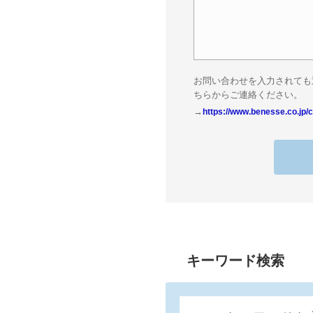
お問い合わせを入力されても
ちらからご連絡ください。
→
https://www.benesse.co.jp/c
キーワード検索