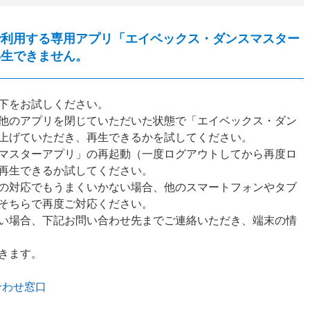
で利用する専用アプリ「エイベックス・ダンスマスター
再生できません。
下をお試しください。
他のアプリを閉じていただいた状態で「エイベックス・ダン
上げていただき、再生できるかを試してください。
マスターアプリ」の再起動（一度ログアウトしてから再度ロ
再生できるか試してください。
の対応でもうまくいかない場合、他のスマートフォンやタブ
そちらで再度ご対応ください。
い場合、下記お問い合わせ先までご連絡いただき、端末の情
きます。
合わせ窓口