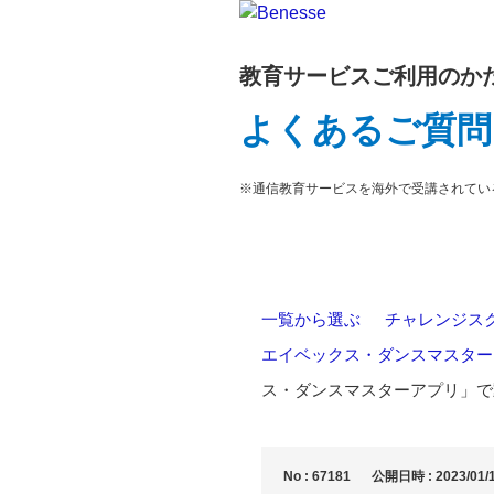
教育サービスご利用のか
よくあるご質問
※通信教育サービスを海外で受講されてい
一覧から選ぶ
>
チャレンジス
エイベックス・ダンスマスター
ス・ダンスマスターアプリ」で
No : 67181
公開日時 : 2023/01/1