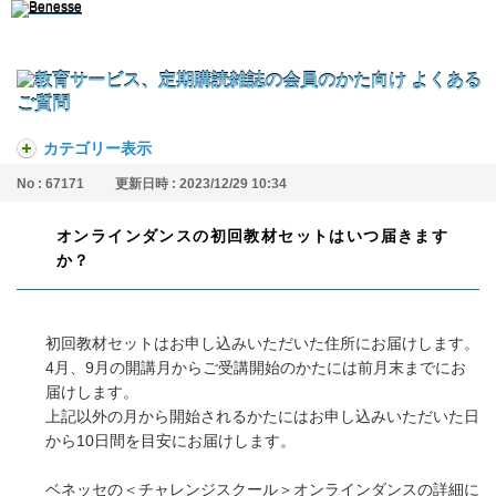
カテゴリー表示
No : 67171
更新日時 : 2023/12/29 10:34
オンラインダンスの初回教材セットはいつ届きます
か？
初回教材セットはお申し込みいただいた住所にお届けします。
4月、9月の開講月からご受講開始のかたには前月末までにお
届けします。
上記以外の月から開始されるかたにはお申し込みいただいた日
から10日間を目安にお届けします。
ベネッセの＜チャレンジスクール＞オンラインダンスの詳細に