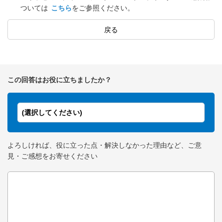
ついては
こちら
をご参照ください。
戻る
この回答はお役に立ちましたか？
(選択してください)
よろしければ、役に立った点・解決しなかった理由など、ご意
見・ご感想をお寄せください