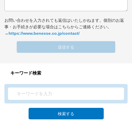
お問い合わせを入力されても返信はいたしかねます。個別のお返
事・お手続きが必要な場合はこちらからご連絡ください。
→
https://www.benesse.co.jp/contact/
送信する
キーワード検索
検索する