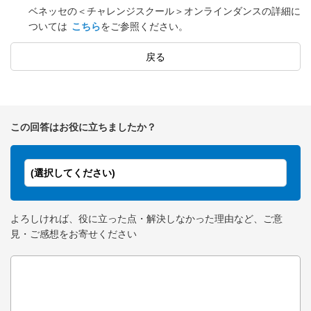
ベネッセの＜チャレンジスクール＞オンラインダンスの詳細に
ついては
こちら
をご参照ください。
戻る
この回答はお役に立ちましたか？
(選択してください)
よろしければ、役に立った点・解決しなかった理由など、ご意
見・ご感想をお寄せください