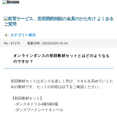
カテゴリー表示
No : 67170
更新日時 : 2023/12/29 10:34
オンラインダンスの初回教材セットとはどのようなも
のですか？
初回教材セットはダンスを楽しく学び、スキルを高めていくた
めの教材です。セットの内容は以下をご確認ください。
【初回教材セット】
-ダンスキドリル4級5級6級
-ダンスワークシート＆シール