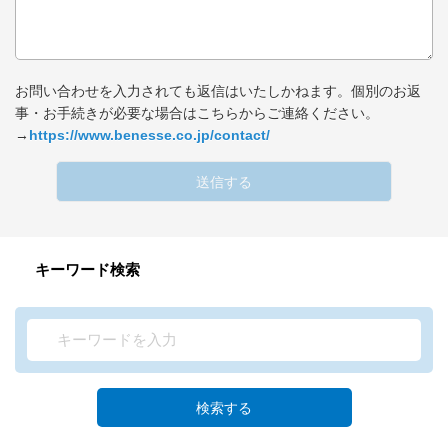
お問い合わせを入力されても返信はいたしかねます。個別のお返
事・お手続きが必要な場合はこちらからご連絡ください。
→
https://www.benesse.co.jp/contact/
送信する
キーワード検索
検索する