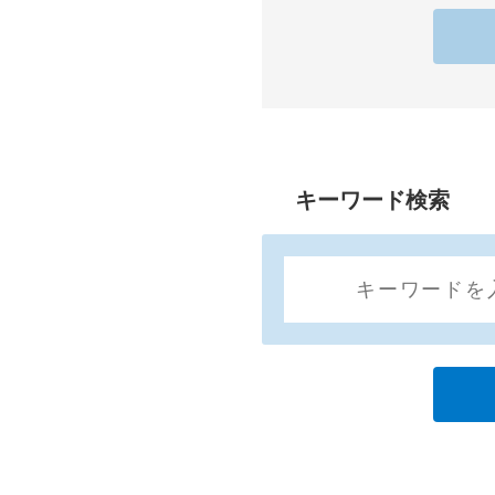
キーワード検索