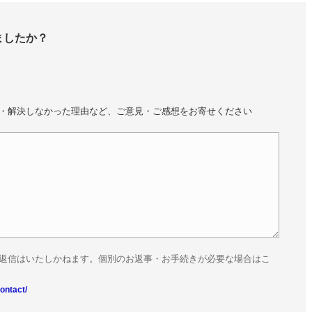
ましたか？
・解決しなかった理由など、ご意見・ご感想をお寄せください
返信はいたしかねます。個別のお返事・お手続きが必要な場合はこ
ontact/