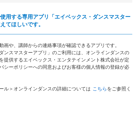
で使用する専用アプリ「エイベックス・ダンスマスター
教えてほしいです。
動画や、講師からの連絡事項が確認できるアプリです。
ダンスマスターアプリ」のご利用には、オンラインダンスの
を提供するエイベックス・エンタテインメント株式会社が定
バシーポリシーへの同意およびお客様の個人情報の登録が必
ール＞オンラインダンスの詳細については
こちら
をご参照く