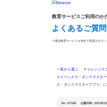
教育サービスご利用のか
よくあるご質問
※通信教育サービスを海外で受講されてい
一覧から選ぶ
>
チャレンジス
エイベックス・ダンスマスター
ス・ダンスマスターアプリ」に
No : 67168
公開日時 : 2023/01/1