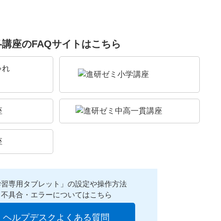
各講座のFAQサイトはこちら
学習専用タブレット」の設定や操作方法
不具合・エラーについてはこちら
ヘルプデスクよくある質問