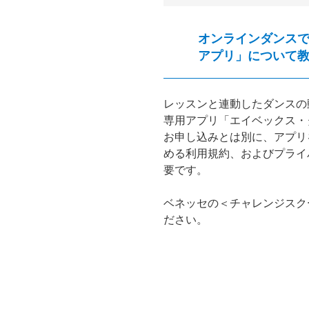
オンラインダンス
アプリ」について
レッスンと連動したダンスの
専用アプリ「エイベックス・
お申し込みとは別に、アプリ
める利用規約、およびプライ
要です。
ベネッセの＜チャレンジスク
ださい。