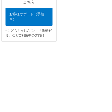
こちら
お客様サポート（手続
き）
<こどもちゃれんじ>、「進研ゼ
ミ」などご利用中の方向け