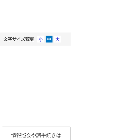
文字サイズ変更
情報照会や諸手続きは