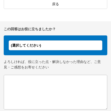
戻る
この回答はお役に立ちましたか？
(選択してください)
よろしければ、役に立った点・解決しなかった理由など、ご意
見・ご感想をお寄せください