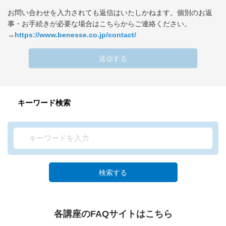
お問い合わせを入力されても返信はいたしかねます。個別のお返
事・お手続きが必要な場合はこちらからご連絡ください。
→
https://www.benesse.co.jp/contact/
送信する
キーワード検索
検索する
各講座のFAQサイトはこちら