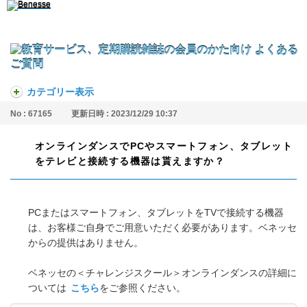
カテゴリー表示
No : 67165
更新日時 : 2023/12/29 10:37
オンラインダンスでPCやスマートフォン、タブレット
をテレビと接続する機器は貰えますか？
PCまたはスマートフォン、タブレットをTVで接続する機器
は、お客様ご自身でご用意いただく必要があります。ベネッセ
からの提供はありません。
ベネッセの＜チャレンジスクール＞オンラインダンスの詳細に
ついては
こちら
をご参照ください。