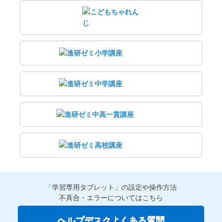
「学習専用タブレット」の設定や操作方法
不具合・エラーについてはこちら
ヘルプデスクよくある質問