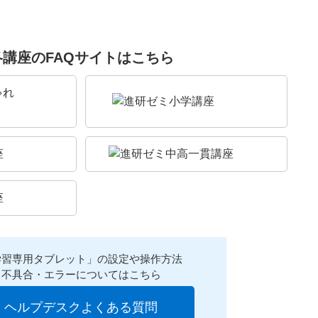
各講座のFAQサイトはこちら
学習専用タブレット」の設定や操作方法
不具合・エラーについてはこちら
ヘルプデスクよくある質問