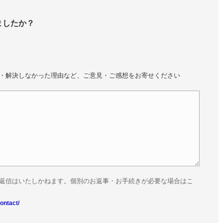
ましたか？
・解決しなかった理由など、ご意見・ご感想をお寄せください
返信はいたしかねます。個別のお返事・お手続きが必要な場合はこ
ontact/