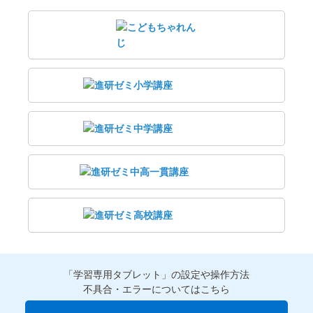
「学習専用タブレット」の設定や操作方法
不具合・エラーについてはこちら