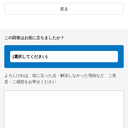
戻る
この回答はお役に立ちましたか？
(選択してください)
よろしければ、役に立った点・解決しなかった理由など、ご意
見・ご感想をお寄せください