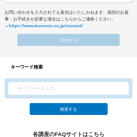
お問い合わせを入力されても返信はいたしかねます。個別のお返
事・お手続きが必要な場合はこちらからご連絡ください。
→
https://www.benesse.co.jp/contact/
送信する
キーワード検索
検索する
各講座のFAQサイトはこちら