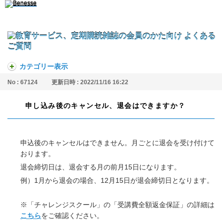
カテゴリー表示
No : 67124
更新日時 : 2022/11/16 16:22
申し込み後のキャンセル、退会はできますか？
申込後のキャンセルはできません。月ごとに退会を受け付けて
おります。​
退会締切日は、退会する月の前月15日になります。​
例）1月から退会の場合、12月15日が退会締切日となります。​
※「チャレンジスクール」の「受講費全額返金保証」の詳細は
こちら
をご確認ください。