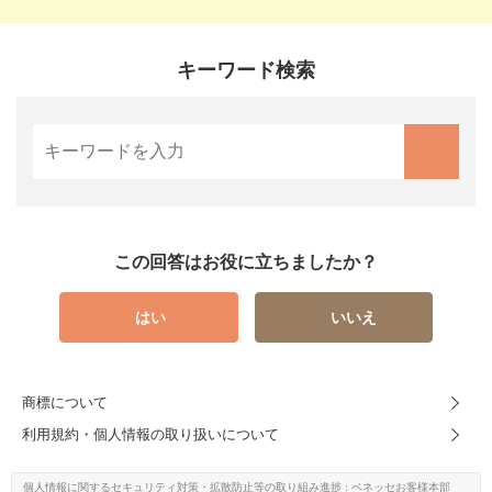
キーワード検索
この回答はお役に立ちましたか？
はい
いいえ
商標について
利用規約・個人情報の取り扱いについて
個人情報に関するセキュリティ対策・
拡散防止等の取り組み進捗
: ベネッセお客様本部