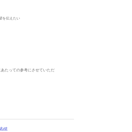
望を伝えたい
にあたっての参考にさせていただ