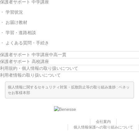
保護者サポート 中学講座
学習状況
お届け教材
学習・進路相談
よくある質問・手続き
保護者サポート 中学講座中高一貫
保護者サポート 高校講座
利用規約・個人情報の取り扱いについて
利用者情報の取り扱いについて
個人情報に関するセキュリティ対策・拡散防止等の取り組み進捗 : ベネッ
セお客様本部
会社案内
個人情報保護への取り組みについて