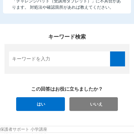
「チャレンジパッド（受講用タブレット）」に不具合があ
ります。 対処法や確認箇所があれば教えてください。
キーワード検索
この回答はお役に立ちましたか？
はい
いいえ
保護者サポート 小学講座