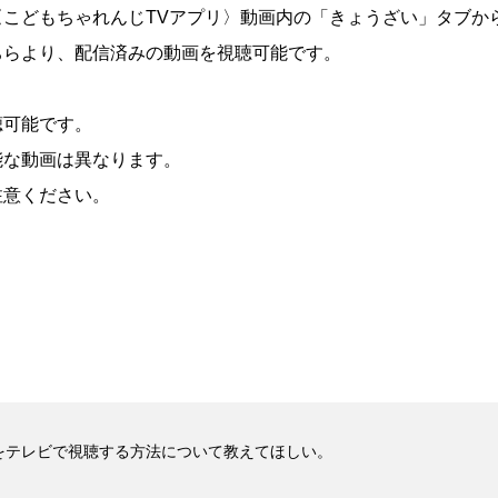
〈こどもちゃれんじTVアプリ〉動画内の「きょうざい」タブか
ちらより、配信済みの動画を視聴可能です。
聴可能です。
能な動画は異なります。
注意ください。
をテレビで視聴する方法について教えてほしい。