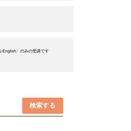
nglish〉のみの受講です