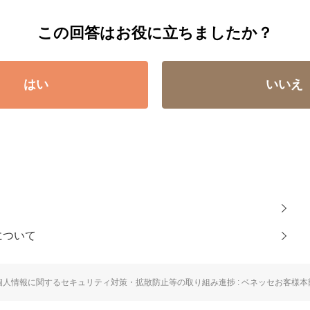
この回答はお役に立ちましたか？
はい
いいえ
について
個人情報に関するセキュリティ対策・
拡散防止等の取り組み進捗
: ベネッセお客様本