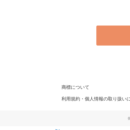
商標について
利用規約・個人情報の取り扱い