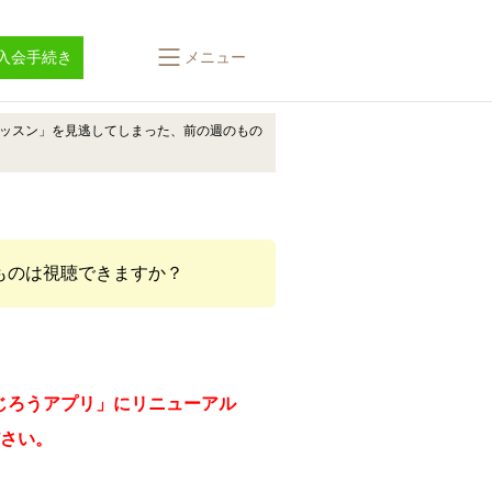
入会手続き
メニュー
レッスン」を見逃してしまった、前の週のもの
ものは視聴できますか？
まじろうアプリ」にリニューアル
さい。