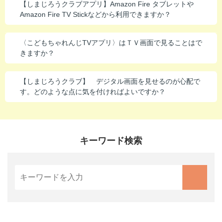
【しまじろうクラブアプリ】Amazon Fire タブレットや
Amazon Fire TV Stickなどから利用できますか？
〈こどもちゃれんじTVアプリ〉はＴＶ画面で見ることはで
きますか？
【しまじろうクラブ】 デジタル画面を見せるのが心配で
す。どのような点に気を付ければよいですか？
キーワード検索