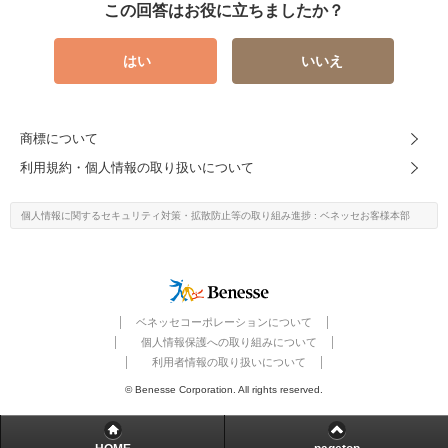
この回答はお役に立ちましたか？
はい
いいえ
商標について
利用規約・個人情報の取り扱いについて
個人情報に関するセキュリティ対策・
拡散防止等の取り組み進捗
: ベネッセお客様本部
ベネッセコーポレーションについて
個人情報保護への取り組みについて
利用者情報の取り扱いについて
© Benesse Corporation. All rights reserved.