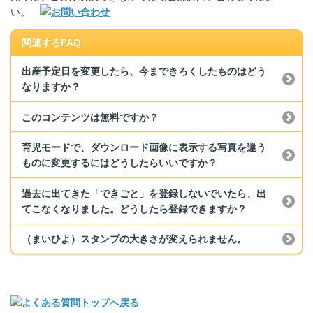
い。
関連するFAQ
出産予定日を変更したら、今まできろくしたものはどう
なりますか？
このコンテンツは無料ですか？
育児モードで、ダウンロード画像に表示する写真を違う
ものに変更するにはどうしたらいいですか？
過去に出てきた「できごと」を登録しないでいたら、出
てこなくなりました。どうしたら登録できますか？
（まいひよ）スタンプの大きさが変えられません。