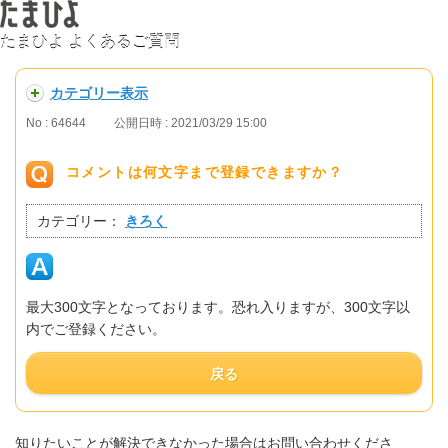
たまひよ よくあるご質問
カテゴリー表示
No : 64644
公開日時 : 2021/03/29 15:00
コメントは何文字まで登録できますか？
カテゴリー：
きろく
最大300文字となっております。恐れ入りますが、300文字以
内でご登録ください。
戻る
知りたいことが解決できなかった場合はお問い合わせくださ