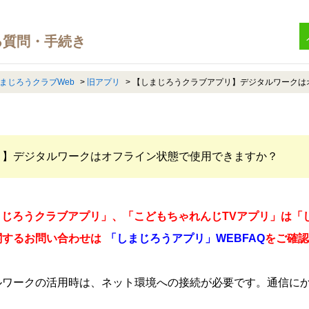
まじろうクラブWeb
>
旧アプリ
>
【しまじろうクラブアプリ】デジタルワークは
リ】デジタルワークはオフライン状態で使用できますか？
「しまじろうクラブアプリ」、「こどもちゃれんじTVアプリ」は
関するお問い合わせは
「しまじろうアプリ」WEBFAQ
をご確認
ルワークの活用時は、ネット環境への接続が必要です。通信に