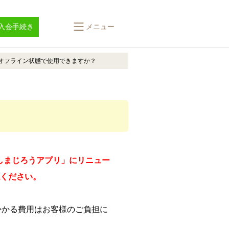
入会手続き
メニュー
オフライン状態で使用できますか？
「しまじろうアプリ」にリニュー
ください。
かかる費用はお客様のご負担に