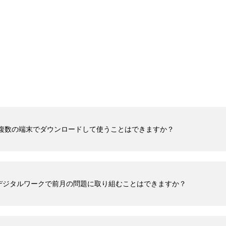
 複数の端末でダウンロードして使うことはできますか？
デジタルワークで前月の問題に取り組むことはできますか？