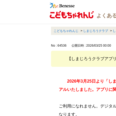
こどもちゃれんじ
>
しまじろうクラブ
>
し
No : 64536
公開日時 : 2026/03/25 00:00
【しまじろうクラブアプ
2026年3月25日より
アルいたしました。アプリに
ご利用になれません。デジタ
なります。