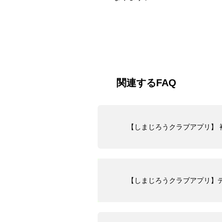
関連するFAQ
【しまじろうクラブアプリ】
【しまじろうクラブアプリ】