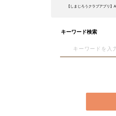
【しまじろうクラブアプリ】Amazo
キーワード検索