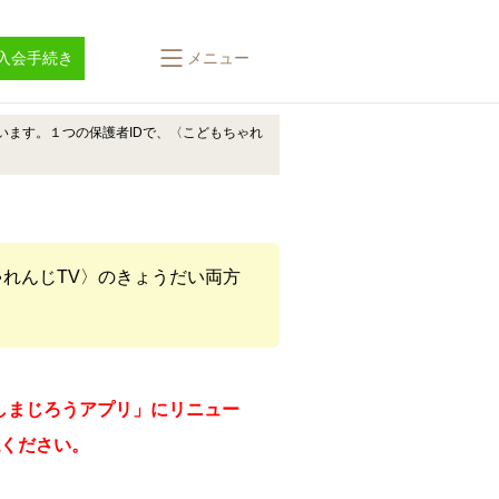
入会手続き
メニュー
います。１つの保護者IDで、〈こどもちゃれ
れんじTV〉のきょうだい両方
「しまじろうアプリ」にリニュー
ください。