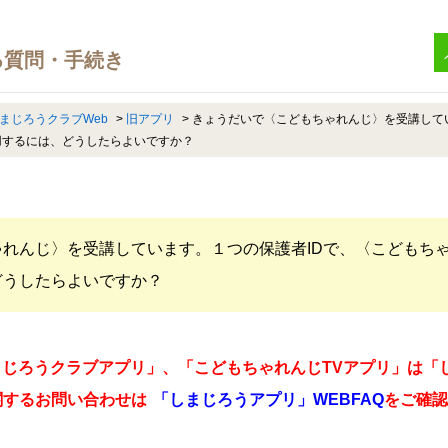
まじろうクラブWeb
>
旧アプリ
>
きょうだいで〈こどもちゃれんじ〉を受講して
用するには、どうしたらよいですか？
れんじ〉を受講しています。１つの保護者IDで、〈こどもちゃ
どうしたらよいですか？
「しまじろうクラブアプリ」、「こどもちゃれんじTVアプリ」は
関するお問い合わせは
「しまじろうアプリ」WEBFAQ
をご確認