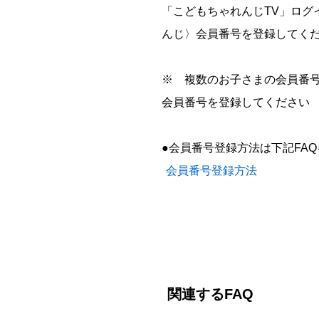
「こどもちゃれんじTV」ロ
んじ〉会員番号を登録してく
※ 複数のお子さまの会員番
会員番号を登録してください
●会員番号登録方法は下記FA
会員番号登録方法
関連するFAQ