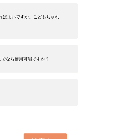
ればよいですか。こどもちゃれ
までなら使用可能ですか？