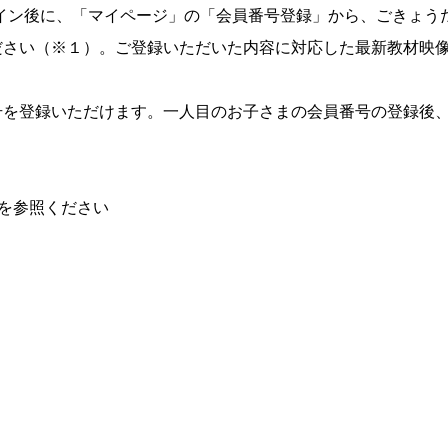
グイン後に、「マイページ」の「会員番号登録」から、ごきょう
ださい（※１）。ご登録いただいた内容に対応した最新教材映
号を登録いただけます。一人目のお子さまの会員番号の登録後
Qを参照ください