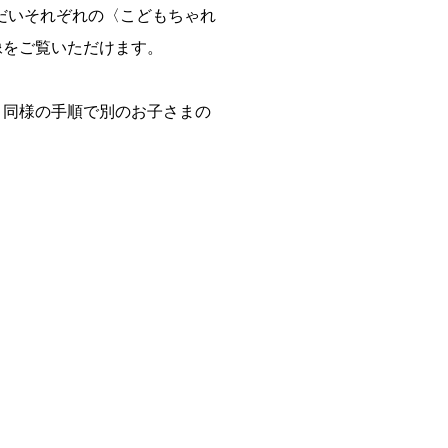
だいそれぞれの〈こどもちゃれ
像をご覧いただけます。
、同様の手順で別のお子さまの