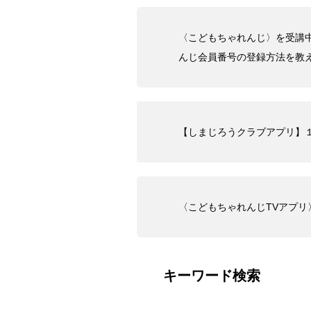
〈こどもちゃれんじ〉を受講
んじ会員番号の登録方法を教
【しまじろうクラブアプリ】
〈こどもちゃれんじTVアプ
キーワード検索