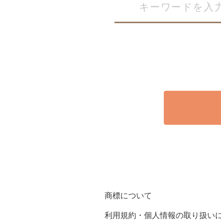
商標について
利用規約・個人情報の取り扱い