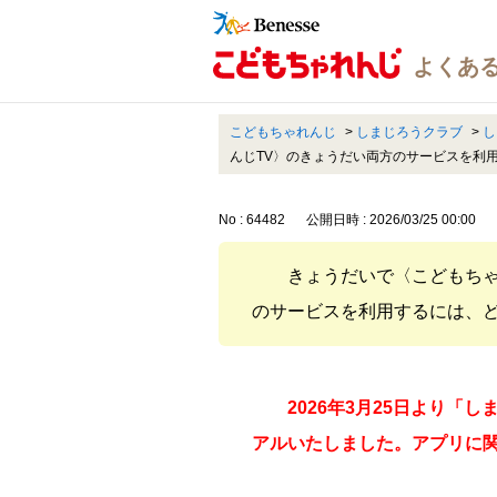
こどもちゃれんじ
>
しまじろうクラブ
>
し
んじTV〉のきょうだい両方のサービスを利
No : 64482
公開日時 : 2026/03/25 00:00
きょうだいで〈こどもちゃ
のサービスを利用するには、
2026年3月25日より
アルいたしました。アプリに