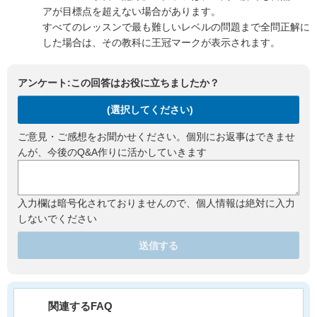
アが目標点を超えない場合があります。
すべてのレッスンで最も難しいレベルの問題まで全問正解に
した場合は、その教科に王冠マークが表示されます。
アンケート:この回答はお役に立ちましたか？
(選択してください)
ご意見・ご感想をお聞かせください。個別にお返事はできませ
んが、今後のQ&A作りに活かしていきます
入力欄は暗号化されておりませんので、個人情報は絶対に入力
しないでください
送信する
関連するFAQ