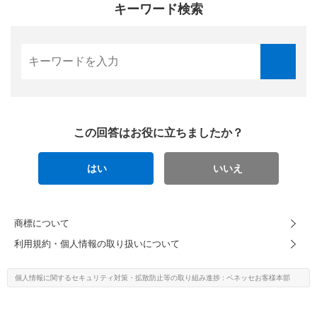
キーワード検索
この回答はお役に立ちましたか？
はい
いいえ
商標について
利用規約・個人情報の取り扱いについて
個人情報に関するセキュリティ対策・
拡散防止等の取り組み進捗
: ベネッセお客様本部