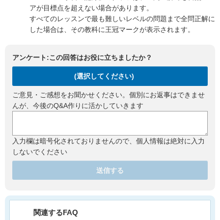
アが目標点を超えない場合があります。
すべてのレッスンで最も難しいレベルの問題まで全問正解に
した場合は、その教科に王冠マークが表示されます。
アンケート:この回答はお役に立ちましたか？
(選択してください)
ご意見・ご感想をお聞かせください。個別にお返事はできませ
んが、今後のQ&A作りに活かしていきます
入力欄は暗号化されておりませんので、個人情報は絶対に入力
しないでください
送信する
関連するFAQ