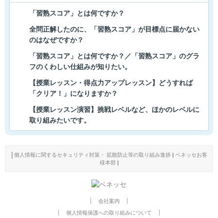
「習熟スコア」とは何ですか？
全問正解したのに、「習熟スコア」が目標点に届かない
のはなぜですか？
「習熟スコア」とは何ですか？／「習熟スコア」のグラ
フのくわしい仕組みが知りたい。
【授業レッスン・得点力アップレッスン】どうすれば
「クリア！」になりますか？
【授業レッスン演習】挑戦レベルなど、ほかのレベルに
取り組みたいです。
│
個人情報に関するセキュリティ対策・ 拡散防止等の取り組み進捗
|
ベネッセお客
様本部
|
会社案内
個人情報保護への取り組みについて