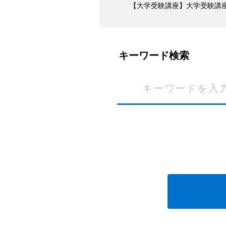
【大学受験講座】大学受験講
キーワード検索