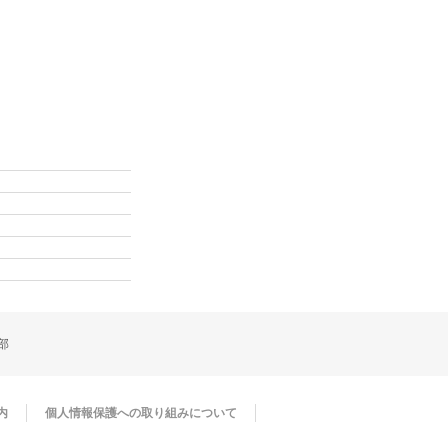
部
内
個人情報保護への取り組みについて