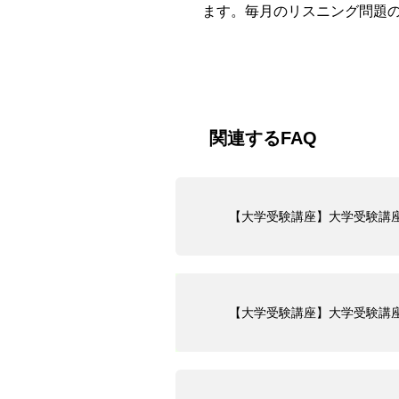
ます。毎月のリスニング問題
関連するFAQ
【大学受験講座】大学受験講
【大学受験講座】大学受験講