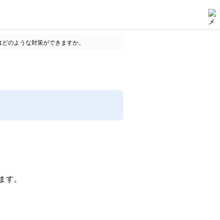
はどのような対策ができますか。
ます。