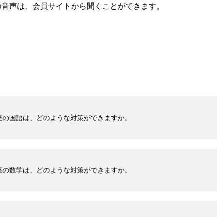
の音声は、会員サイトから聞くことができます。
座の国語は、どのような対策ができますか。
座の数学は、どのような対策ができますか。