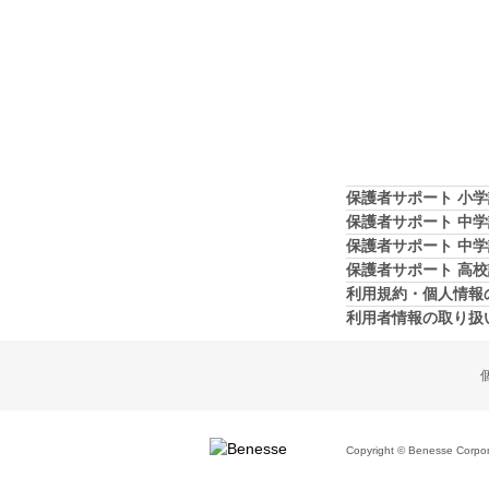
保護者サポート 小
保護者サポート 中
保護者サポート 中
保護者サポート 高
利用規約・個人情報
利用者情報の取り扱
Copyright © Benesse Corporat