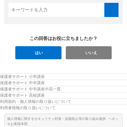
この回答はお役に立ちましたか？
はい
いいえ
保護者サポート 小学講座
保護者サポート 中学講座
保護者サポート 中学講座中高一貫
保護者サポート 高校講座
利用規約・個人情報の取り扱いについて
利用者情報の取り扱いについて
個人情報に関するセキュリティ対策・拡散防止等の取り組み進捗 : ベネッ
セお客様本部