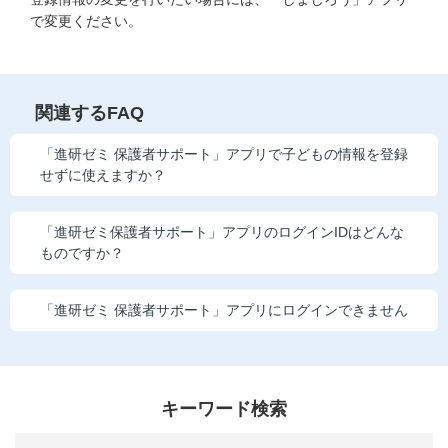
で変更ください。
関連するFAQ
「進研ゼミ 保護者サポート」アプリで子どもの情報を登録
せずに使えますか？
「進研ゼミ保護者サポート」アプリのログインIDはどんな
ものですか？
「進研ゼミ 保護者サポート」アプリにログインできません
キーワード検索