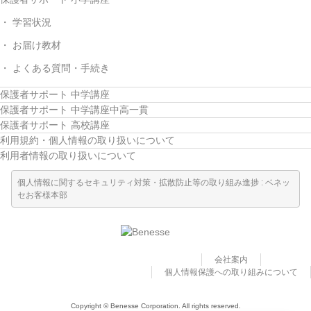
学習状況
お届け教材
よくある質問・手続き
保護者サポート 中学講座
保護者サポート 中学講座中高一貫
保護者サポート 高校講座
利用規約・個人情報の取り扱いについて
利用者情報の取り扱いについて
個人情報に関するセキュリティ対策・拡散防止等の取り組み進捗 : ベネッ
セお客様本部
会社案内
個人情報保護への取り組みについて
Copyright © Benesse Corporation. All rights reserved.