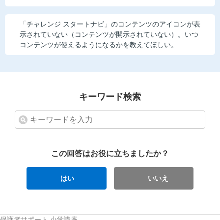
「チャレンジ スタートナビ」のコンテンツのアイコンが表
示されていない（コンテンツが開示されていない）。いつ
コンテンツが使えるようになるかを教えてほしい。
キーワード検索
この回答はお役に立ちましたか？
はい
いいえ
保護者サポート 小学講座