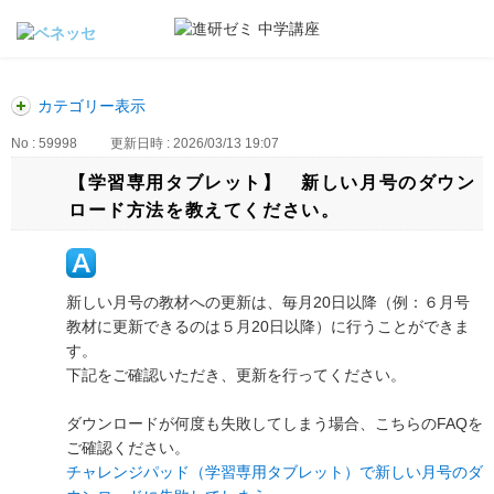
カテゴリー表示
No : 59998
更新日時 : 2026/03/13 19:07
【学習専用タブレット】 新しい月号のダウン
ロード方法を教えてください。
新しい月号の教材への更新は、毎月20日以降（例：６月号
教材に更新できるのは５月20日以降）に行うことができま
す。
下記をご確認いただき、更新を行ってください。
ダウンロードが何度も失敗してしまう場合、こちらのFAQを
ご確認ください。
チャレンジパッド（学習専用タブレット）で新しい月号のダ