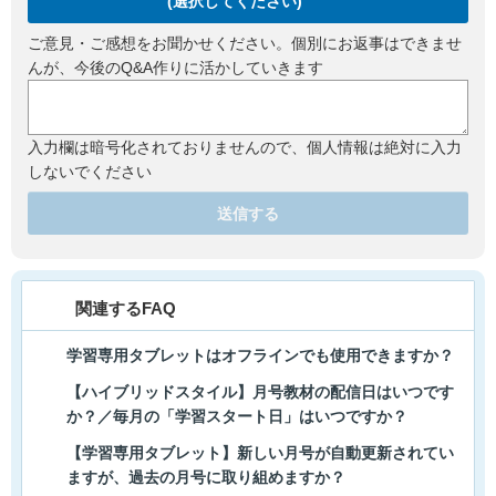
(選択してください)
ご意見・ご感想をお聞かせください。個別にお返事はできませ
んが、今後のQ&A作りに活かしていきます
入力欄は暗号化されておりませんので、個人情報は絶対に入力
しないでください
送信する
関連するFAQ
学習専用タブレットはオフラインでも使用できますか？
【ハイブリッドスタイル】月号教材の配信日はいつです
か？／毎月の「学習スタート日」はいつですか？
【学習専用タブレット】新しい月号が自動更新されてい
ますが、過去の月号に取り組めますか？