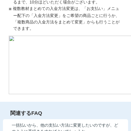
るまで、10分ほどいただく場合がございます。
複数教材まとめての入金方法変更は、「お支払い」メニュ
ー配下の「入金方法変更」をご希望の商品ごとに行うか、
「複数商品の入金方法をまとめて変更」からも行うことが
できます。
関連するFAQ
一括払いから、他の支払い方法に変更したいのですが、ど