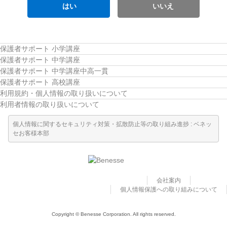
はい
いいえ
保護者サポート 小学講座
保護者サポート 中学講座
保護者サポート 中学講座中高一貫
保護者サポート 高校講座
利用規約・個人情報の取り扱いについて
利用者情報の取り扱いについて
個人情報に関するセキュリティ対策・拡散防止等の取り組み進捗 : ベネッ
セお客様本部
会社案内
個人情報保護への取り組みについて
Copyright © Benesse Corporation. All rights reserved.