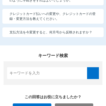
のように手続きをすればよいでしょうか。
クレジットカード払いへの変更や、クレジットカードの登
録・変更方法を教えてください。
支払方法を今変更すると、何月号から反映されますか？
キーワード検索
この回答はお役に立ちましたか？