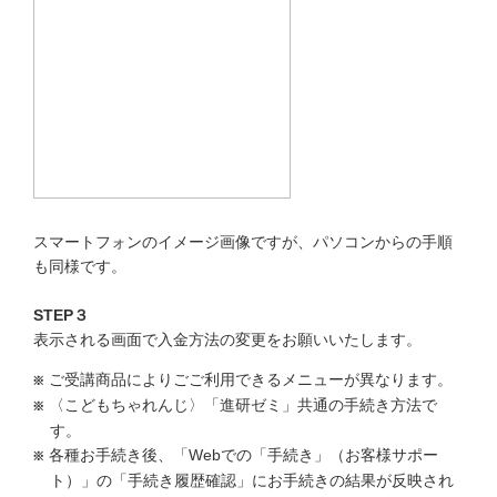
スマートフォンのイメージ画像ですが、パソコンからの手順
も同様です。
STEP３
表示される画面で入金方法の変更をお願いいたします。
ご受講商品によりごご利用できるメニューが異なります。
〈こどもちゃれんじ〉「進研ゼミ」共通の手続き方法で
す。
各種お手続き後、「Webでの「手続き」（お客様サポー
ト）」の「手続き履歴確認」にお手続きの結果が反映され