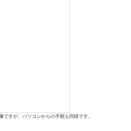
像ですが、パソコンからの手順も同様です。