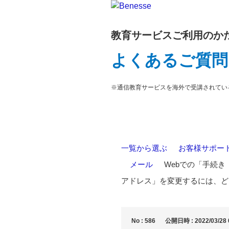
教育サービスご利用のか
よくあるご質問
※通信教育サービスを海外で受講されてい
一覧から選ぶ
>
お客様サポー
>
メール
>
Webでの「手続
アドレス」を変更するには、ど
No : 586
公開日時 : 2022/03/28 