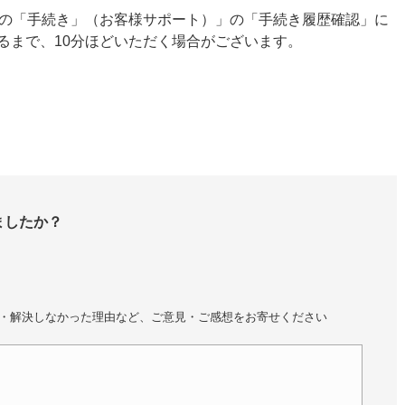
での「手続き」（お客様サポート）」の「手続き履歴確認」に
るまで、10分ほどいただく場合がございます。
ましたか？
・解決しなかった理由など、ご意見・ご感想をお寄せください