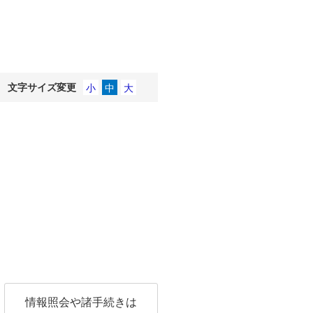
文字サイズ変更
情報照会や諸手続きは