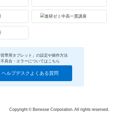
学習専用タブレット」の設定や操作方法
不具合・エラーについてはこちら
ヘルプデスクよくある質問
Copyright © Benesse Corporation. All rights reserved.