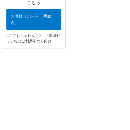
こちら
お客様サポート（手続
き）
<こどもちゃれんじ>、「進研ゼ
ミ」などご利用中の方向け