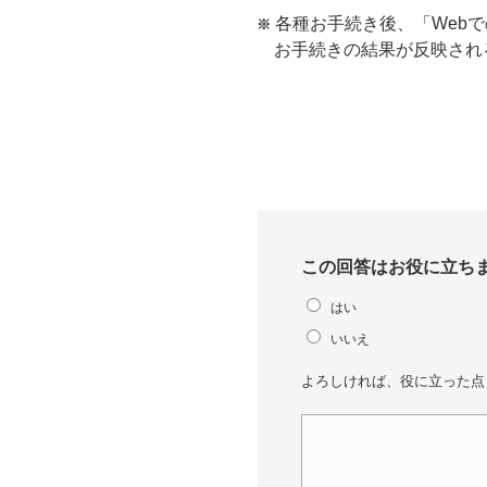
各種お手続き後、「Web
お手続きの結果が反映され
この回答はお役に立ち
はい
いいえ
よろしければ、役に立った点