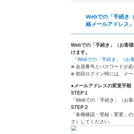
Webでの「手続き
絡メールアドレス
Webでの「手続き」（お客
けます。
「Webでの「手続き」（お
会員番号とパスワードが必
初回ログイン時には、メー
●メールアドレスの変更手順
STEP１
「Webでの「手続き」（お
STEP２
「各種確認・登録・変更」の
ク）してください。