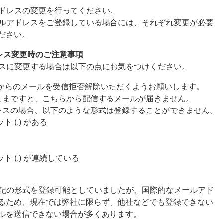
ドレスの変更を行ってください。
ルアドレスをご登録している場合には、それぞれ変更が必要
ださい。
レス変更時のご注意事項
スに変更する場合は以下の点にお気をつけください。
.co.jp からのメールを受信拒否解除いただくようお願いします。
ままですと、こちらから配信するメールが届きません。
レスの場合、以下のような形式は登録することができません。
 (.) がある
ト (.) が連続している
記の形式を登録可能としていましたが、国際的なメールアド
るため、現在では弊社に限らず、他社などでも登録できない
ルを送信できない場合が多くあります。