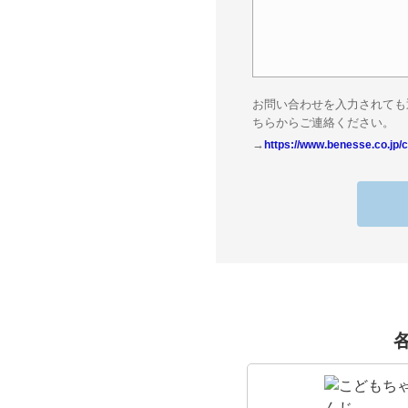
お問い合わせを入力されても
ちらからご連絡ください。
→
https://www.benesse.co.jp/c