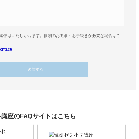
返信はいたしかねます。個別のお返事・お手続きが必要な場合はこ
ontact/
各講座のFAQサイトはこちら