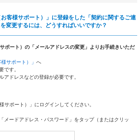
（お客様サポート）」に登録をした「契約に関するご連
」を変更するには、どうすればいいですか？
様サポート）の「メールアドレスの変更」よりお手続きいただ
客様サポート）」
へ
要です。
ルアドレスなどの登録が必要です。
客様サポート）」にログインしてください。
「メードアドレス・パスワード」をタップ（またはクリッ