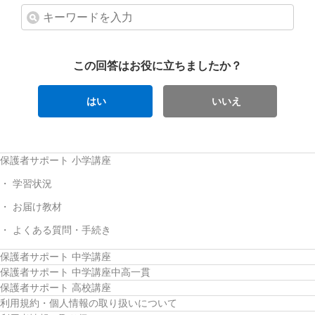
この回答はお役に立ちましたか？
はい
いいえ
保護者サポート 小学講座
学習状況
お届け教材
よくある質問・手続き
保護者サポート 中学講座
保護者サポート 中学講座中高一貫
保護者サポート 高校講座
利用規約・個人情報の取り扱いについて