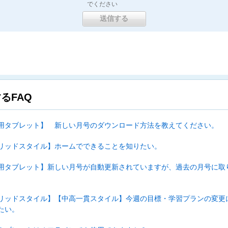
でください
るFAQ
用タブレット】 新しい月号のダウンロード方法を教えてください。
リッドスタイル】ホームでできることを知りたい。
用タブレット】新しい月号が自動更新されていますが、過去の月号に取
リッドスタイル】【中高一貫スタイル】今週の目標・学習プランの変更
たい。