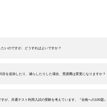
したいのですが、どうすればよいですか？
で科目を追加したり、減らしたりした場合、受講費は変更になりますか？
ですが、共通テスト利用入試の受験を考えています。『合格への100題