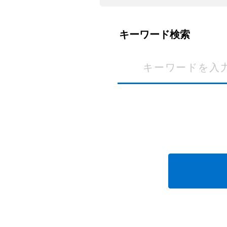
キーワード検索