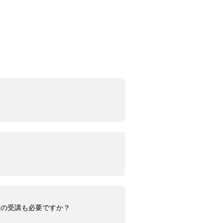
』の受講も必要ですか？