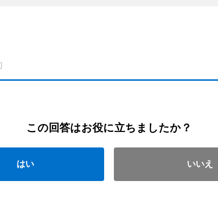
この回答はお役に立ちましたか？
はい
いいえ