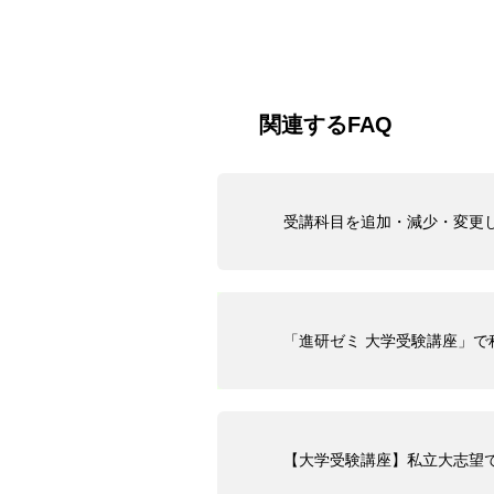
関連するFAQ
受講科目を追加・減少・変更
「進研ゼミ 大学受験講座」
【大学受験講座】私立大志望