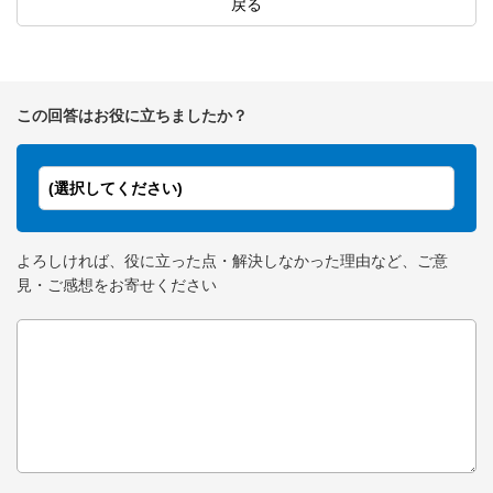
戻る
この回答はお役に立ちましたか？
(選択してください)
よろしければ、役に立った点・解決しなかった理由など、ご意
見・ご感想をお寄せください