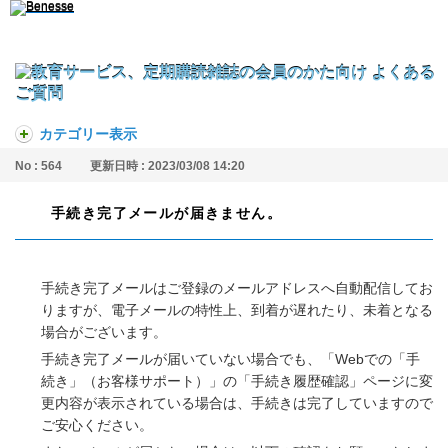
カテゴリー表示
No : 564
更新日時 : 2023/03/08 14:20
手続き完了メールが届きません。
手続き完了メールはご登録のメールアドレスへ自動配信してお
りますが、電子メールの特性上、到着が遅れたり、未着となる
場合がございます。
手続き完了メールが届いていない場合でも、「Webでの「手
続き」（お客様サポート）」の「手続き履歴確認」ページに変
更内容が表示されている場合は、手続きは完了していますので
ご安心ください。