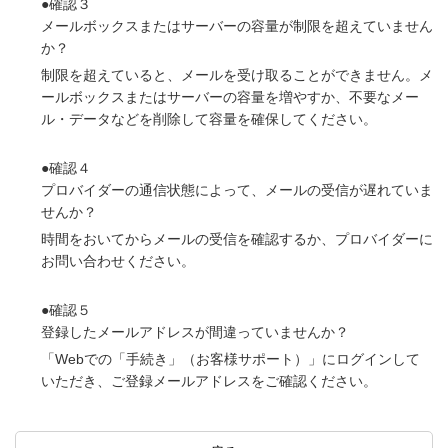
●確認３
メールボックスまたはサーバーの容量が制限を超えていません
か？
制限を超えていると、メールを受け取ることができません。メ
ールボックスまたはサーバーの容量を増やすか、不要なメー
ル・データなどを削除して容量を確保してください。
●確認４
プロバイダーの通信状態によって、メールの受信が遅れていま
せんか？
時間をおいてからメールの受信を確認するか、プロバイダーに
お問い合わせください。
●確認５
登録したメールアドレスが間違っていませんか？
「Webでの「手続き」（お客様サポート）」にログインして
いただき、ご登録メールアドレスをご確認ください。