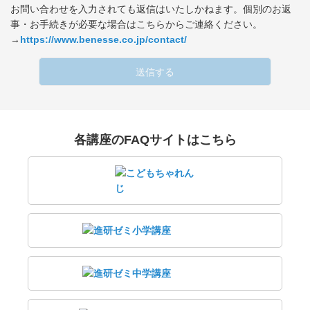
お問い合わせを入力されても返信はいたしかねます。個別のお返
事・お手続きが必要な場合はこちらからご連絡ください。
→
https://www.benesse.co.jp/contact/
送信する
各講座のFAQサイトはこちら