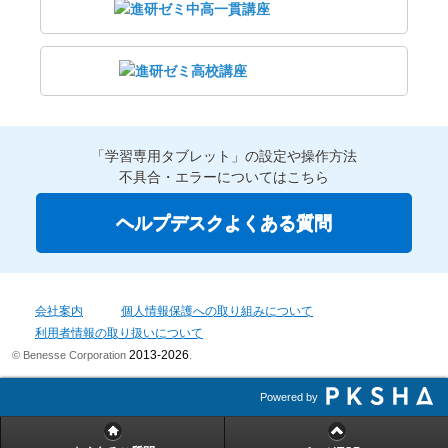
「学習専用タブレット」の設定や操作方法
不具合・エラーについてはこちら
ヘルプデスクよくある質問
会社案内
個人情報保護への取り組みについて
利用者情報の取り扱いについて
2013-2026
© Benesse Corporation
.
Powered by