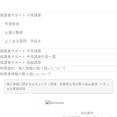
保護者サポート 小学講座
学習状況
お届け教材
よくある質問・手続き
保護者サポート 中学講座
保護者サポート 中学講座中高一貫
保護者サポート 高校講座
利用規約・個人情報の取り扱いについて
利用者情報の取り扱いについて
個人情報に関するセキュリティ対策・拡散防止等の取り組み進捗 : ベネッ
セお客様本部
会社案内