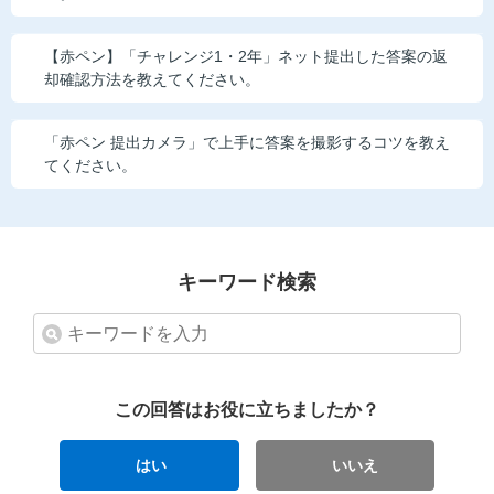
【赤ペン】「チャレンジ1・2年」ネット提出した答案の返
却確認方法を教えてください。
「赤ペン 提出カメラ」で上手に答案を撮影するコツを教え
てください。
キーワード検索
この回答はお役に立ちましたか？
はい
いいえ