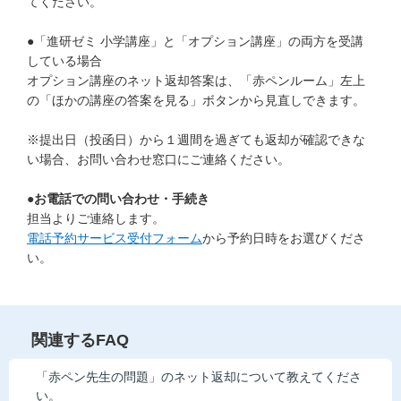
てください。
●「進研ゼミ 小学講座」と「オプション講座」の両方を受講
している場合
オプション講座のネット返却答案は、「赤ペンルーム」左上
の「ほかの講座の答案を見る」ボタンから見直しできます。
※提出日（投函日）から１週間を過ぎても返却が確認できな
い場合、お問い合わせ窓口にご連絡ください。
●お電話での問い合わせ・手続き
担当よりご連絡します。
電話予約サービス受付フォーム
から予約日時をお選びくださ
い。
関連するFAQ
「赤ペン先生の問題」のネット返却について教えてくださ
い。