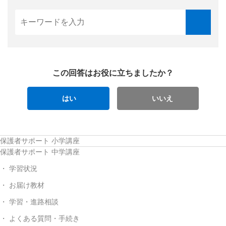
この回答はお役に立ちましたか？
はい
いいえ
保護者サポート 小学講座
保護者サポート 中学講座
学習状況
お届け教材
学習・進路相談
よくある質問・手続き