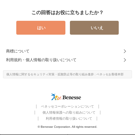
この回答はお役に立ちましたか？
はい
いいえ
商標について
利用規約・個人情報の取り扱いについて
個人情報に関するセキュリティ対策・
拡散防止等の取り組み進捗
: ベネッセお客様本部
ベネッセコーポレーションについて
個人情報保護への取り組みについて
利用者情報の取り扱いについて
© Benesse Corporation. All rights reserved.