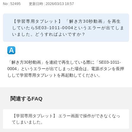
No : 52495
更新日時 : 2026/03/13 18:57
【学習専用タブレット】 「解き方30秒動画」を再生
していたらSE03-1011-0004というエラーが出てしま
いました。どうすればよいですか？
「解き方30秒動画」を連続で再生している際に「SE03-1011-
0004」というエラーが出てしまった場合は、電源ボタンを長押
しして学習専用タブレットを再起動してください。
関連するFAQ
【学習専用タブレット】 エラー画面で操作ができなくなっ
てしまいました。