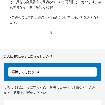
は、異なる会員番号で受講されている可能性がございます。会
員番号を今一度ご確認ください。
■ご退会後１年以上経過した商品については表示対象外となり
ます。
戻る
この回答はお役に立ちましたか？
(選択してください)
よろしければ、役に立った点・解決しなかった理由など、ご意
見・ご感想をお寄せください