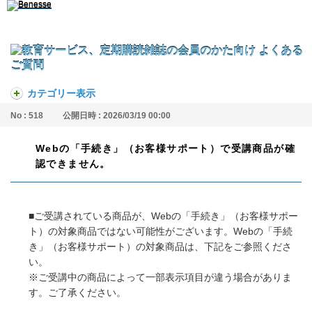
カテゴリー表示
No : 518
公開日時 : 2026/03/19 00:00
Webの「手続き」（お客様サポート）で受講商品が確
認できません。
■ご受講されている商品が、Webの「手続き」（お客様サポー
ト）の対象商品ではない可能性がございます。Webの「手続
き」（お客様サポート）の対象商品は、下記をご参照くださ
い。
※ご受講中の商品によって一部表示項目が違う場合がありま
す。ご了承ください。