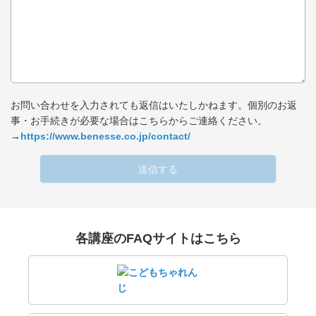
お問い合わせを入力されても返信はいたしかねます。個別のお返
事・お手続きが必要な場合はこちらからご連絡ください。
→
https://www.benesse.co.jp/contact/
送信する
各講座のFAQサイトはこちら