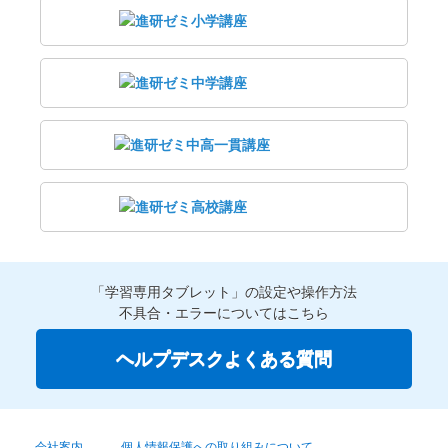
「学習専用タブレット」の設定や操作方法
不具合・エラーについてはこちら
ヘルプデスクよくある質問
会社案内
個人情報保護への取り組みについて