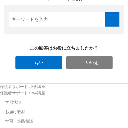
この回答はお役に立ちましたか？
はい
いいえ
保護者サポート 小学講座
保護者サポート 中学講座
学習状況
お届け教材
学習・進路相談